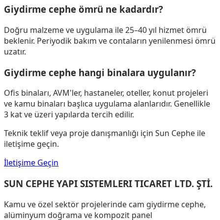
Giydirme cephe ömrü ne kadardır?
Doğru malzeme ve uygulama ile 25–40 yıl hizmet ömrü
beklenir. Periyodik bakım ve contaların yenilenmesi ömrü
uzatır.
Giydirme cephe hangi binalara uygulanır?
Ofis binaları, AVM'ler, hastaneler, oteller, konut projeleri
ve kamu binaları başlıca uygulama alanlarıdır. Genellikle
3 kat ve üzeri yapılarda tercih edilir.
Teknik teklif veya proje danışmanlığı için Sun Cephe ile
iletişime geçin.
İletişime Geçin
SUN CEPHE YAPI SISTEMLERI TICARET LTD. ŞTİ.
Kamu ve özel sektör projelerinde cam giydirme cephe,
alüminyum doğrama ve kompozit panel