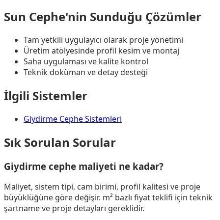
Sun Cephe'nin Sunduğu Çözümler
Tam yetkili uygulayıcı olarak proje yönetimi
Üretim atölyesinde profil kesim ve montaj
Saha uygulaması ve kalite kontrol
Teknik doküman ve detay desteği
İlgili Sistemler
Giydirme Cephe Sistemleri
Sık Sorulan Sorular
Giydirme cephe maliyeti ne kadar?
Maliyet, sistem tipi, cam birimi, profil kalitesi ve proje
büyüklüğüne göre değişir. m² bazlı fiyat teklifi için teknik
şartname ve proje detayları gereklidir.