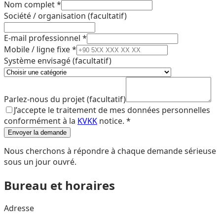
Nom complet
*
Société / organisation
(facultatif)
E-mail professionnel
*
Mobile / ligne fixe
*
Système envisagé
(facultatif)
Parlez-nous du projet
(facultatif)
J’accepte le traitement de mes données personnelles
conformément à la
KVKK
notice.
*
Envoyer la demande
Nous cherchons à répondre à chaque demande sérieuse
sous un jour ouvré.
Bureau et horaires
Adresse