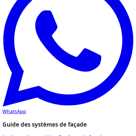
WhatsApp
Guide des systèmes de façade